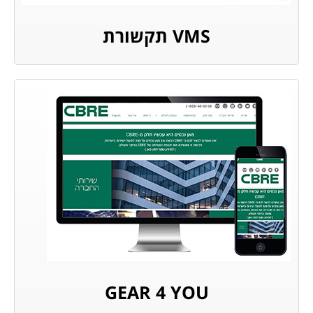
VMS תקשורת
GEAR 4 YOU