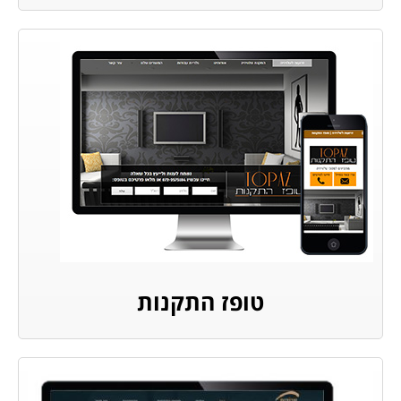
טופז התקנות