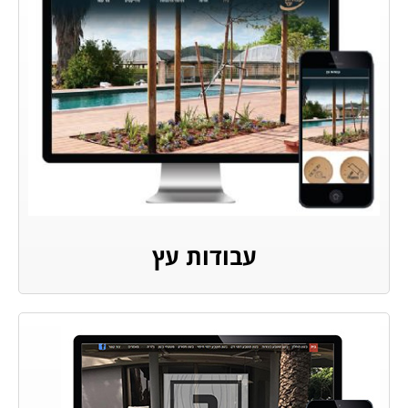
עבודות עץ