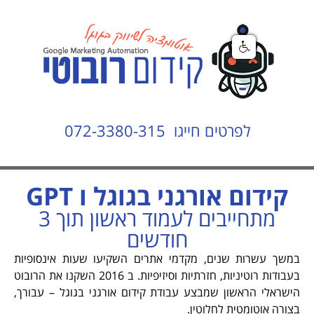
לפרטים חייגו 072-3380-315
קידום אורגני בגוגל ו GPT
מתחייבים לעמוד ראשון תוך 3
חודשים
שך עשרות שנים, מקדמי אתרים השקיעו שעות אינסופיות
בעבודות רוטיניות, חזרתיות וסיזיפיות. ב 2016 השקנו את הרובוט
שראלי הראשון שמבצע עבודת קידום אורגני בגוגל – עבורך,
ורה אוטומטית לחלוטין.