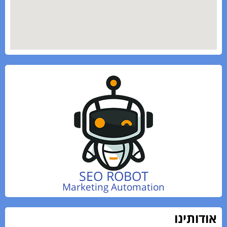
SEO ROBOT
Marketing Automation
דותינו