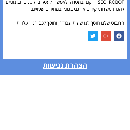
SEO ROBOT הוקם במטרה לאפשר לעסקים קטנים ובינוניים
נות משרותי קידום אורגני בגוגל במחירים שפויים.
ובוט שלנו חוסך לנו שעות עבודה, וחוסך לכם המון עלויות !
הצהרת נגישות