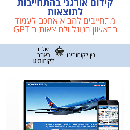
קידום אורגני בהתחייבות
לתוצאות
מתחייבים להביא אתכם לעמוד
הראשון בגוגל ולתוצאות ב GPT
שלנו
בין לקוחותינו
באתרי
לקוחותינו