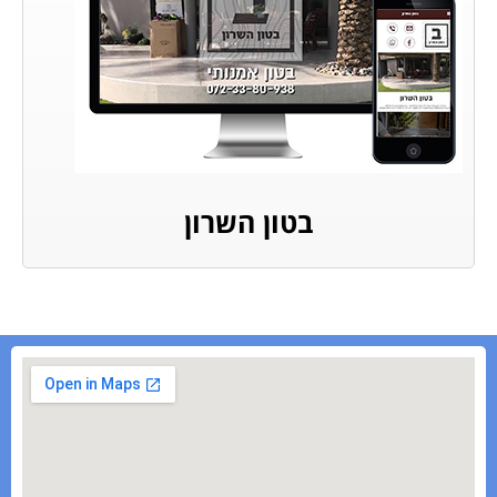
בטון השרון